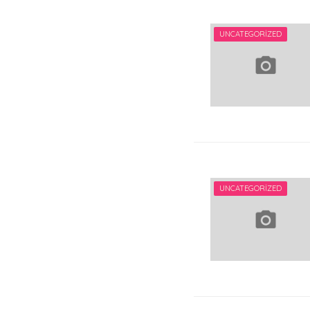
UNCATEGORIZED
UNCATEGORIZED