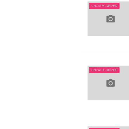
UNCATEGORIZED
UNCATEGORIZED