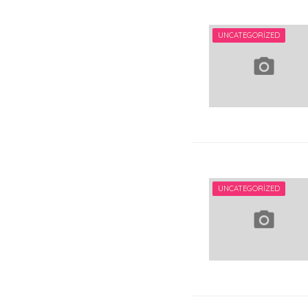
UNCATEGORIZED
UNCATEGORIZED