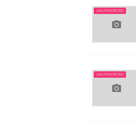
UNCATEGORIZED
UNCATEGORIZED