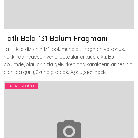
Tatlı Bela 131 Bölüm Fragmanı
Tatlı Bela dizisinin 131. bölümüne ait fragman ve konusu
hakkında heyecan verici detaylar ortaya çıktı. Bu
bölümde, olaylar hızla gelişirken ana karakterin annesinin
planı da gün yüzüne çıkacak. Aşk üçgenindeki….
UNCATEGORIZED