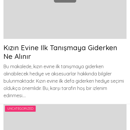
Kızın Evine Ilk Tanışmaya Giderken
Ne Alınır
Bu makalede, kızın evine ilk tanışmaya giderken
alınabilecek hediye ve aksesuarlar hakkında bilgiler
bulunmaktadır. Kızın evine ilk defa giderken hediye seçimi
oldukça önemlidir. Bu, karşı tarafın hoş bir izlenim
edinmesi….
UNCATEGORIZED