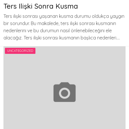
Ters Ilişki Sonra Kusma
Ters ilişki sonrası yaşanan kusma durumu oldukça yaygın
bir sorundur. Bu makalede, ters ilişki sonrası kusmanın
nedenlerini ve bu durumun nasıl önlenebileceğini ele
alacağız. Ters ilişki sonrası kusmanın başlıca nedenleri….
UNCATEGORIZED