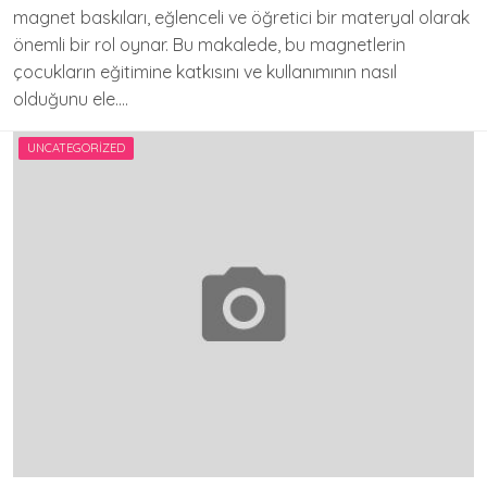
magnet baskıları, eğlenceli ve öğretici bir materyal olarak
önemli bir rol oynar. Bu makalede, bu magnetlerin
çocukların eğitimine katkısını ve kullanımının nasıl
olduğunu ele….
UNCATEGORIZED