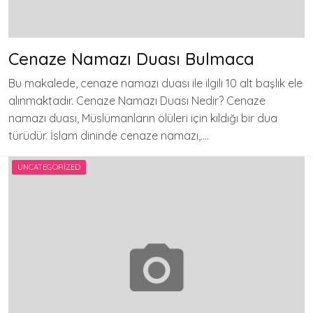
Cenaze Namazı Duası Bulmaca
Bu makalede, cenaze namazı duası ile ilgili 10 alt başlık ele
alınmaktadır. Cenaze Namazı Duası Nedir? Cenaze
namazı duası, Müslümanların ölüleri için kıldığı bir dua
türüdür. İslam dininde cenaze namazı,….
UNCATEGORIZED