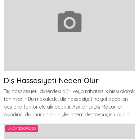
Diş Hassasiyeti Neden Olur
Diş hassasiyeti, dişlerdeki ağrı veya rahatsızlık hissi olarak
tanımlanır. Bu makalede, diş hassasiyetine yol açabilen
beş ana faktör ele alınacaktır. Aşındırıcı Diş Macunları
Aşındırıcı diş macunları, dişlerin temizlenmesi için yaygın….
UNCATEGORIZED