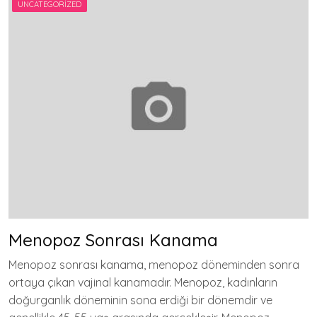
UNCATEGORIZED
Menopoz Sonrası Kanama
Menopoz sonrası kanama, menopoz döneminden sonra
ortaya çıkan vajinal kanamadır. Menopoz, kadınların
doğurganlık döneminin sona erdiği bir dönemdir ve