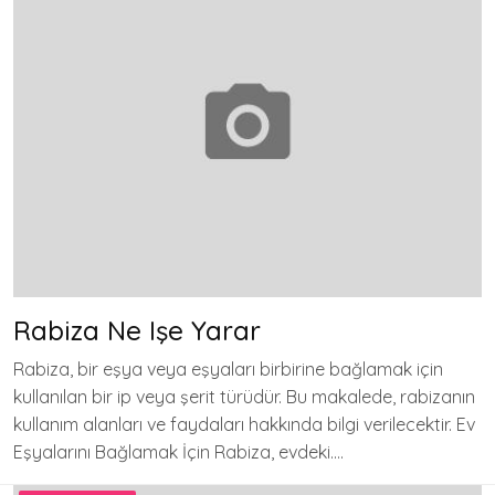
Rabiza Ne Işe Yarar
Rabiza, bir eşya veya eşyaları birbirine bağlamak için
kullanılan bir ip veya şerit türüdür. Bu makalede, rabizanın
kullanım alanları ve faydaları hakkında bilgi verilecektir. Ev
Eşyalarını Bağlamak İçin Rabiza, evdeki….