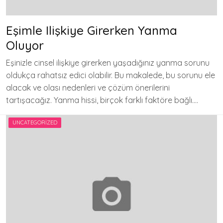
Eşimle Ilişkiye Girerken Yanma
Oluyor
Eşinizle cinsel ilişkiye girerken yaşadığınız yanma sorunu
oldukça rahatsız edici olabilir. Bu makalede, bu sorunu ele
alacak ve olası nedenleri ve çözüm önerilerini
tartışacağız. Yanma hissi, birçok farklı faktöre bağlı….
UNCATEGORIZED