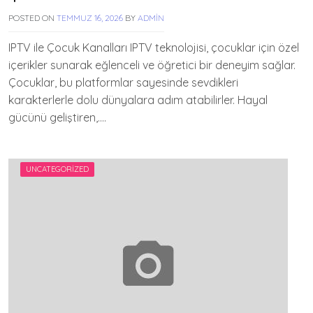
POSTED ON
TEMMUZ 16, 2026
BY
ADMIN
IPTV ile Çocuk Kanalları IPTV teknolojisi, çocuklar için özel
içerikler sunarak eğlenceli ve öğretici bir deneyim sağlar.
Çocuklar, bu platformlar sayesinde sevdikleri
karakterlerle dolu dünyalara adım atabilirler. Hayal
gücünü geliştiren,….
UNCATEGORIZED