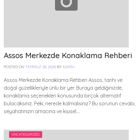
Assos Merkezde Konaklama Rehberi
POSTED ON
TEMMUZ 28, 2026
BY
ADMIN
Assos Merkezde Konaklama Rehberi Assos, tarihi ve
doğal güzellikleriyle ünlü bir yer. Buraya geldiğinizde,
konaklama seçenekleri konusunda birçok alternatif
bulacaksınız. Peki, nerede kalmalısınız? Bu sorunun cevabı,
seyahatinizin amacına ve kişisel….
UNCATEGORIZED