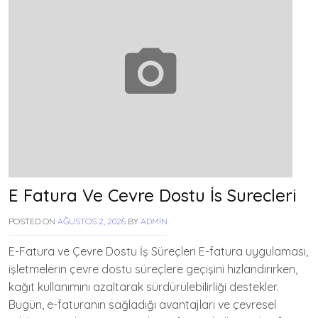
E Fatura Ve Cevre Dostu İs Surecleri
POSTED ON
AĞUSTOS 2, 2026
BY
ADMIN
E-Fatura ve Çevre Dostu İş Süreçleri E-fatura uygulaması,
işletmelerin çevre dostu süreçlere geçişini hızlandırırken,
kağıt kullanımını azaltarak sürdürülebilirliği destekler.
Bugün, e-faturanın sağladığı avantajları ve çevresel