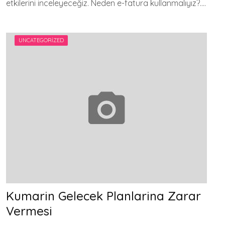
etkilerini inceleyeceğiz. Neden e-fatura kullanmalıyız?….
UNCATEGORIZED
Kumarin Gelecek Planlarina Zarar
Vermesi