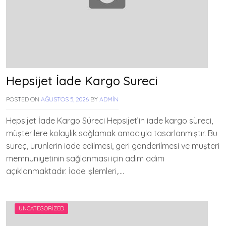
Hepsijet İade Kargo Sureci
POSTED ON
AĞUSTOS 5, 2026
BY
ADMIN
Hepsijet İade Kargo Süreci Hepsijet’in iade kargo süreci,
müşterilere kolaylık sağlamak amacıyla tasarlanmıştır. Bu
süreç, ürünlerin iade edilmesi, geri gönderilmesi ve müşteri
memnuniyetinin sağlanması için adım adım
açıklanmaktadır. İade işlemleri,….
UNCATEGORIZED