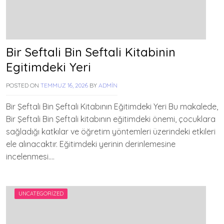
Bir Seftali Bin Seftali Kitabinin
Egitimdeki Yeri
POSTED ON
TEMMUZ 16, 2026
BY
ADMIN
Bir Şeftali Bin Şeftali Kitabının Eğitimdeki Yeri Bu makalede,
Bir Şeftali Bin Şeftali kitabının eğitimdeki önemi, çocuklara
sağladığı katkılar ve öğretim yöntemleri üzerindeki etkileri
ele alınacaktır. Eğitimdeki yerinin derinlemesine
incelenmesi….
UNCATEGORIZED