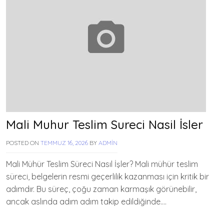
Mali Muhur Teslim Sureci Nasil İsler
POSTED ON
TEMMUZ 16, 2026
BY
ADMIN
Mali Mühür Teslim Süreci Nasıl İşler? Mali mühür teslim
süreci, belgelerin resmi geçerlilik kazanması için kritik bir
adımdır. Bu süreç, çoğu zaman karmaşık görünebilir,
ancak aslında adım adım takip edildiğinde….