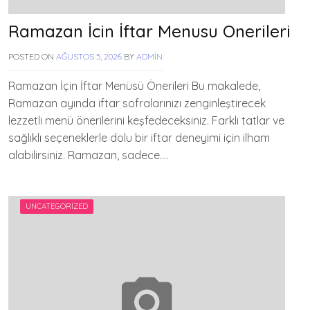
Ramazan İcin İftar Menusu Onerileri
POSTED ON
AĞUSTOS 5, 2026
BY
ADMIN
Ramazan İçin İftar Menüsü Önerileri Bu makalede,
Ramazan ayında iftar sofralarınızı zenginleştirecek
lezzetli menü önerilerini keşfedeceksiniz. Farklı tatlar ve
sağlıklı seçeneklerle dolu bir iftar deneyimi için ilham
alabilirsiniz. Ramazan, sadece….
UNCATEGORIZED