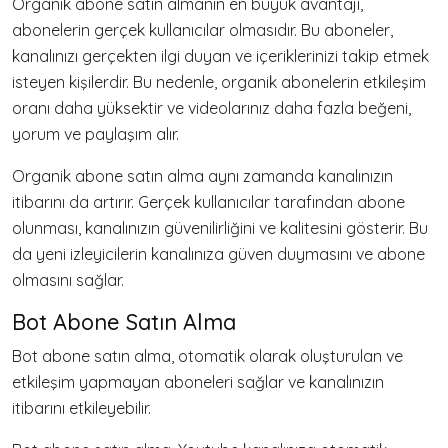
Organik abone satın almanın en büyük avantajı,
abonelerin gerçek kullanıcılar olmasıdır. Bu aboneler,
kanalınızı gerçekten ilgi duyan ve içeriklerinizi takip etmek
isteyen kişilerdir. Bu nedenle, organik abonelerin etkileşim
oranı daha yüksektir ve videolarınız daha fazla beğeni,
yorum ve paylaşım alır.
Organik abone satın alma aynı zamanda kanalınızın
itibarını da artırır. Gerçek kullanıcılar tarafından abone
olunması, kanalınızın güvenilirliğini ve kalitesini gösterir. Bu
da yeni izleyicilerin kanalınıza güven duymasını ve abone
olmasını sağlar.
Bot Abone Satın Alma
Bot abone satın alma, otomatik olarak oluşturulan ve
etkileşim yapmayan aboneleri sağlar ve kanalınızın
itibarını etkileyebilir.