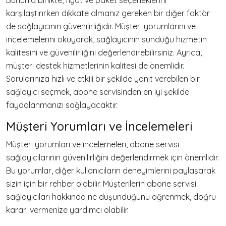
karşılaştırırken dikkate almanız gereken bir diğer faktör
de sağlayıcının güvenilirliğidir. Müşteri yorumlarını ve
incelemelerini okuyarak, sağlayıcının sunduğu hizmetin
kalitesini ve güvenilirliğini değerlendirebilirsiniz. Ayrıca,
müşteri destek hizmetlerinin kalitesi de önemlidir.
Sorularınıza hızlı ve etkili bir şekilde yanıt verebilen bir
sağlayıcı seçmek, abone servisinden en iyi şekilde
faydalanmanızı sağlayacaktır.
Müşteri Yorumları ve İncelemeleri
Müşteri yorumları ve incelemeleri, abone servisi
sağlayıcılarının güvenilirliğini değerlendirmek için önemlidir.
Bu yorumlar, diğer kullanıcıların deneyimlerini paylaşarak
sizin için bir rehber olabilir. Müşterilerin abone servisi
sağlayıcıları hakkında ne düşündüğünü öğrenmek, doğru
kararı vermenize yardımcı olabilir.