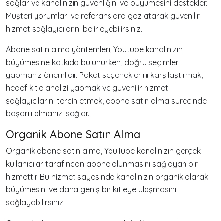
sağlar ve kanalınızın güvenliğini ve büyümesini destekler.
Müşteri yorumları ve referanslara göz atarak güvenilir
hizmet sağlayıcılarını belirleyebilirsiniz.
Abone satın alma yöntemleri, Youtube kanalınızın
büyümesine katkıda bulunurken, doğru seçimler
yapmanız önemlidir. Paket seçeneklerini karşılaştırmak,
hedef kitle analizi yapmak ve güvenilir hizmet
sağlayıcılarını tercih etmek, abone satın alma sürecinde
başarılı olmanızı sağlar.
Organik Abone Satın Alma
Organik abone satın alma, YouTube kanalınızın gerçek
kullanıcılar tarafından abone olunmasını sağlayan bir
hizmettir. Bu hizmet sayesinde kanalınızın organik olarak
büyümesini ve daha geniş bir kitleye ulaşmasını
sağlayabilirsiniz.