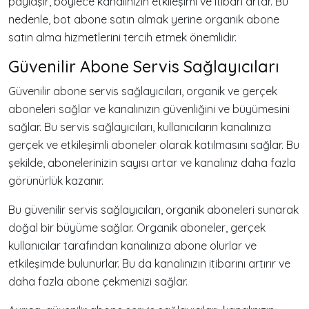
paylaşır, böylece kanalınızın etkileşimi ve itibarı artar. Bu
nedenle, bot abone satın almak yerine organik abone
satın alma hizmetlerini tercih etmek önemlidir.
Güvenilir Abone Servis Sağlayıcıları
Güvenilir abone servis sağlayıcıları, organik ve gerçek
aboneleri sağlar ve kanalınızın güvenliğini ve büyümesini
sağlar. Bu servis sağlayıcıları, kullanıcıların kanalınıza
gerçek ve etkileşimli aboneler olarak katılmasını sağlar. Bu
şekilde, abonelerinizin sayısı artar ve kanalınız daha fazla
görünürlük kazanır.
Bu güvenilir servis sağlayıcıları, organik aboneleri sunarak
doğal bir büyüme sağlar. Organik aboneler, gerçek
kullanıcılar tarafından kanalınıza abone olurlar ve
etkileşimde bulunurlar. Bu da kanalınızın itibarını artırır ve
daha fazla abone çekmenizi sağlar.