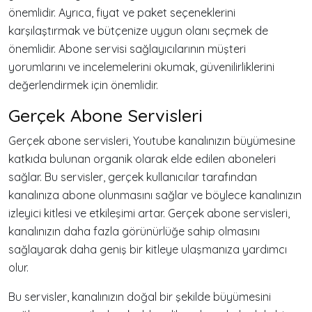
önemlidir. Ayrıca, fiyat ve paket seçeneklerini
karşılaştırmak ve bütçenize uygun olanı seçmek de
önemlidir. Abone servisi sağlayıcılarının müşteri
yorumlarını ve incelemelerini okumak, güvenilirliklerini
değerlendirmek için önemlidir.
Gerçek Abone Servisleri
Gerçek abone servisleri, Youtube kanalınızın büyümesine
katkıda bulunan organik olarak elde edilen aboneleri
sağlar. Bu servisler, gerçek kullanıcılar tarafından
kanalınıza abone olunmasını sağlar ve böylece kanalınızın
izleyici kitlesi ve etkileşimi artar. Gerçek abone servisleri,
kanalınızın daha fazla görünürlüğe sahip olmasını
sağlayarak daha geniş bir kitleye ulaşmanıza yardımcı
olur.
Bu servisler, kanalınızın doğal bir şekilde büyümesini