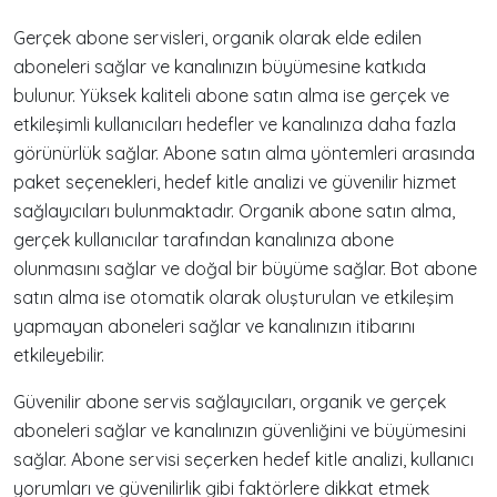
Gerçek abone servisleri, organik olarak elde edilen
aboneleri sağlar ve kanalınızın büyümesine katkıda
bulunur. Yüksek kaliteli abone satın alma ise gerçek ve
etkileşimli kullanıcıları hedefler ve kanalınıza daha fazla
görünürlük sağlar. Abone satın alma yöntemleri arasında
paket seçenekleri, hedef kitle analizi ve güvenilir hizmet
sağlayıcıları bulunmaktadır. Organik abone satın alma,
gerçek kullanıcılar tarafından kanalınıza abone
olunmasını sağlar ve doğal bir büyüme sağlar. Bot abone
satın alma ise otomatik olarak oluşturulan ve etkileşim
yapmayan aboneleri sağlar ve kanalınızın itibarını
etkileyebilir.
Güvenilir abone servis sağlayıcıları, organik ve gerçek
aboneleri sağlar ve kanalınızın güvenliğini ve büyümesini
sağlar. Abone servisi seçerken hedef kitle analizi, kullanıcı
yorumları ve güvenilirlik gibi faktörlere dikkat etmek