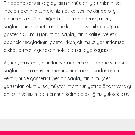
Bir abone servisi sağlayıcısının müşteri yorumlarını ve
incelemelerini okumak, hizmet kalitesi hakkında bilgi
edinmenizi sağlar. Diğer kullanıcıların deneyimleri,
sağlayıcının hizmetlerinin ne kadar güvenilir olduğunu
gösterir. Olumlu yorumlar, sağlayıcının kaliteli ve etkili
aboneler sağladığını gösterirken, olumsuz yorumlar ise
dikkat etmeniz gereken noktaları ortaya koyabilir.
Ayrıca, müşteri yorumları ve incelemeleri, abone servisi
sağlayıcısının müşteri memnuniyetine ne kadar önem
verdiğini de gösterir. Eğer bir sağlayıcının müşteri
yorumları olumlu ise, müşteri memnuniyetine önem verdiği
anlaşılır ve sizin de memnun kalma olasılığınız yüksek olur.