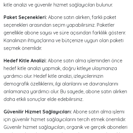
kitle analizi ve güvenilir hizmet sağlayıcıları bulunur.
Paket Seçenekleri:
Abone satın alırken, farklı paket
seçenekleri arasından seçim yapabilirsiniz. Paketler
genellikle abone sayısı ve süre açısından farklılık gösterir.
Kanalınızın ihtiyaçlarına ve bütçenize uygun olan paketi
seçmek önemlidir.
Hedef Kitle Analizi:
Abone satın alma işleminden önce
hedef kitle analizi yapmak, doğru kitleye ulaşmanıza
yardımcı olur. Hedef kitle analizi, izleyicilerinizin
demografik özelliklerini, ilgi alanlarını ve davranışlarını
anlamanıza yardımcı olur. Bu sayede, abone satın alırken
daha etkili sonuçlar elde edebilirsiniz.
Güvenilir Hizmet Sağlayıcıları:
Abone satın alma işlemi
için güvenilir hizmet sağlayıcılarını tercih etmek önemlidir.
Güvenilir hizmet sağlayıcıları, organik ve gerçek aboneleri