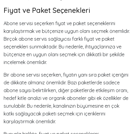
Fiyat ve Paket Seçenekleri
Abone servisi seçerken fiyat ve paket seçeneklerini
karşılaştırmak ve bütçenize uygun olanı seçmek önemlidir.
Birçok abone servis sağlayıcısı farklı fiyat ve paket
seçenekleri sunmaktadır. Bu nedenle, ihtiyaçlarınıza ve
bütçenize en uygun olanı seçmek için dikkatli bir şekilde
incelemek önemlidir.
Bir abone servisi seçerken, fiyatın yanı sıra paket içeriğini
de dikkate almanız önemlidir. Bazı paketlerde sadece
abone sayısı belirtilirken, diğer paketlerde etkileşim oranı,
hedef kitle analizi ve organik aboneler gibi ek özellikler de
sunulabilir. Bu nedenle, kanalınızın büyümesine en çok
katkı sağlayacak paketi seçmek için içeriklerini
karşılaştırmak önemlidir.
Bununla birlikte, fiyat ve paket seçeneklerini