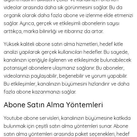
videolar arasında daha sık görünmesini sağlar. Bu da
organik olarak daha fazla abone ve izlenme elde etmenizi
sağlar. Ayrıca, gerçek ve etkileşimli abonelerin sayısı
arttıkça, marka bilinirliği ve itibarınız da artar.
Yüksek kaliteli abone satın alma hizmetleri, hedef kitle
analizi yapılarak gerçek kullanıcıları hedefler. Bu sayede,
kanalınızın içeriğiyle ilgilenen ve etkileşimde bulunabilecek
potansiyel abonelere ulaşmanız sağlanır. Bu aboneler,
videolarınızı paylaşabilir, beğenebilir ve yorum yapabilir.
Bu etkileşimler, kanalınızın büyümesini hızlandırır ve daha
fazla abone kazanmanızı sağlar.
Abone Satın Alma Yöntemleri
Youtube abone servisleri, kanalınızın büyümesine katkıda
bulunmak için çeşitli satın alma yöntemleri sunar. Abone
satın alma yöntemleri arasında paket seçenekleri, hedef