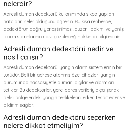
nelerdir?
Adresli duman dedektörü kullanımında sıkça yapılan
hataların neler olduğunu öğrenin. Bu kısa rehberde,
dedektörün doğru yerleştirilmesi, düzenli bakımı ve yanlış
alarm sorunlarının nasıl çözüleceği hakkında bilgi edinin.
Adresli duman dedektörü nedir ve
nasıl çalışır?
Adresli duman dedektörü, yangın alarm sistemlerinin bir
türüdür. Belli bir adrese atanmış özel cihazlar, yangın
durumunda hassasiyetle dumanı algılar ve alarmları
tetikler. Bu dedektörler, yerel adres verileriyle çalışarak
belirli bölgelerdeki yangın tehlikelerini erken tespit eder ve
bildirim sağlar.
Adresli duman dedektörü seçerken
nelere dikkat etmeliyim?