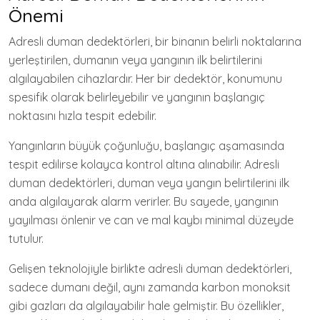
Önemi
Adresli duman dedektörleri, bir binanın belirli noktalarına
yerleştirilen, dumanın veya yangının ilk belirtilerini
algılayabilen cihazlardır. Her bir dedektör, konumunu
spesifik olarak belirleyebilir ve yangının başlangıç
noktasını hızla tespit edebilir.
Yangınların büyük çoğunluğu, başlangıç aşamasında
tespit edilirse kolayca kontrol altına alınabilir. Adresli
duman dedektörleri, duman veya yangın belirtilerini ilk
anda algılayarak alarm verirler. Bu sayede, yangının
yayılması önlenir ve can ve mal kaybı minimal düzeyde
tutulur.
Gelişen teknolojiyle birlikte adresli duman dedektörleri,
sadece dumanı değil, aynı zamanda karbon monoksit
gibi gazları da algılayabilir hale gelmiştir. Bu özellikler,