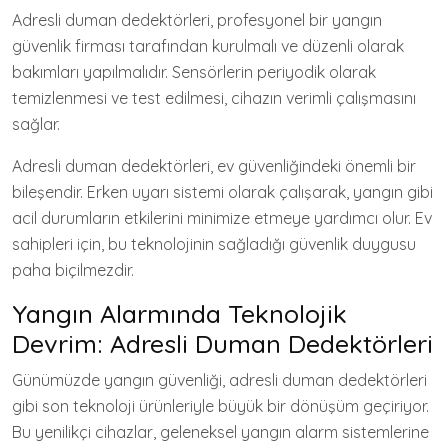
Adresli duman dedektörleri, profesyonel bir yangın
güvenlik firması tarafından kurulmalı ve düzenli olarak
bakımları yapılmalıdır. Sensörlerin periyodik olarak
temizlenmesi ve test edilmesi, cihazın verimli çalışmasını
sağlar.
Adresli duman dedektörleri, ev güvenliğindeki önemli bir
bileşendir. Erken uyarı sistemi olarak çalışarak, yangın gibi
acil durumların etkilerini minimize etmeye yardımcı olur. Ev
sahipleri için, bu teknolojinin sağladığı güvenlik duygusu
paha biçilmezdir.
Yangın Alarmında Teknolojik
Devrim: Adresli Duman Dedektörleri
Günümüzde yangın güvenliği, adresli duman dedektörleri
gibi son teknoloji ürünleriyle büyük bir dönüşüm geçiriyor.
Bu yenilikçi cihazlar, geleneksel yangın alarm sistemlerine