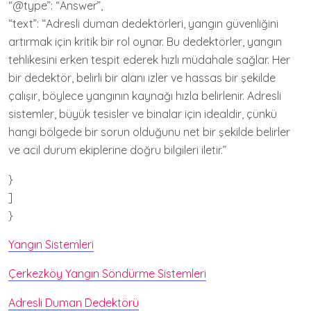
“@type”: “Answer”,
“text”: “Adresli duman dedektörleri, yangın güvenliğini
artırmak için kritik bir rol oynar. Bu dedektörler, yangın
tehlikesini erken tespit ederek hızlı müdahale sağlar. Her
bir dedektör, belirli bir alanı izler ve hassas bir şekilde
çalışır, böylece yangının kaynağı hızla belirlenir. Adresli
sistemler, büyük tesisler ve binalar için idealdir, çünkü
hangi bölgede bir sorun olduğunu net bir şekilde belirler
ve acil durum ekiplerine doğru bilgileri iletir.”
}
]
}
Yangın Sistemleri
Çerkezköy Yangın Söndürme Sistemleri
Adresli Duman Dedektörü