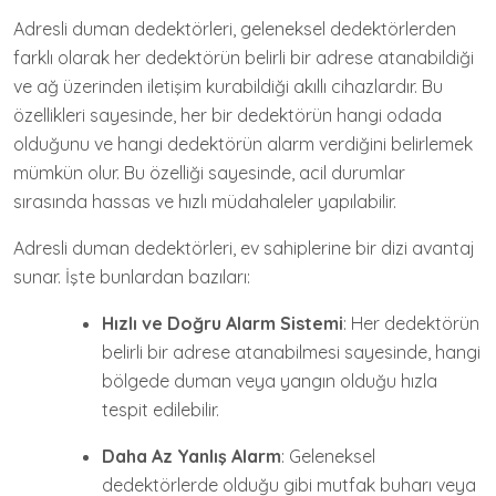
Adresli duman dedektörleri, geleneksel dedektörlerden
farklı olarak her dedektörün belirli bir adrese atanabildiği
ve ağ üzerinden iletişim kurabildiği akıllı cihazlardır. Bu
özellikleri sayesinde, her bir dedektörün hangi odada
olduğunu ve hangi dedektörün alarm verdiğini belirlemek
mümkün olur. Bu özelliği sayesinde, acil durumlar
sırasında hassas ve hızlı müdahaleler yapılabilir.
Adresli duman dedektörleri, ev sahiplerine bir dizi avantaj
sunar. İşte bunlardan bazıları:
Hızlı ve Doğru Alarm Sistemi
: Her dedektörün
belirli bir adrese atanabilmesi sayesinde, hangi
bölgede duman veya yangın olduğu hızla
tespit edilebilir.
Daha Az Yanlış Alarm
: Geleneksel
dedektörlerde olduğu gibi mutfak buharı veya