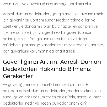
verimliliğini ve güvenilirliğini artırmaya yardımcı olur.
Adresli duman dedektörleri, yangın riskini en aza indirmek
için güvenilir bir yöntem sunar. Modern teknolojileri ve
özellikleriyle donatılmış olan bu cihazlar, ev sahipleri ve
işletme sahipleri için vazgeçilmez bir güvenlik unsuru
haline gelmiştir. Yangınların erken tespiti ve doğru
müdahale, potansiyel zararları minimize etmenin yanı sıra,
can güvenliğini korumanın da anahtarıdır.
Güvenliğinizi Artırın: Adresli Duman
Dedektörleri Hakkında Bilmeniz
Gerekenler
Ev güvenliği, herkesin öncelikli endişesi olmalıdır. Bu
noktada adresli duman dedektörleri, modern teknolojinin
sunduğu en etkili çözümlerden biridir. Peki, adresli duman
dedektörleri nedir ve neden bu kadar önemlidir?