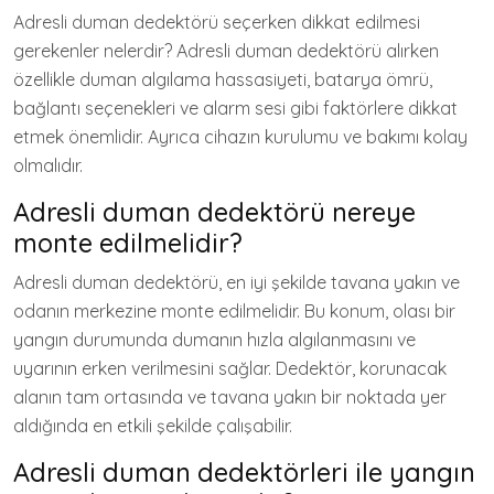
Adresli duman dedektörü seçerken dikkat edilmesi
gerekenler nelerdir? Adresli duman dedektörü alırken
özellikle duman algılama hassasiyeti, batarya ömrü,
bağlantı seçenekleri ve alarm sesi gibi faktörlere dikkat
etmek önemlidir. Ayrıca cihazın kurulumu ve bakımı kolay
olmalıdır.
Adresli duman dedektörü nereye
monte edilmelidir?
Adresli duman dedektörü, en iyi şekilde tavana yakın ve
odanın merkezine monte edilmelidir. Bu konum, olası bir
yangın durumunda dumanın hızla algılanmasını ve
uyarının erken verilmesini sağlar. Dedektör, korunacak
alanın tam ortasında ve tavana yakın bir noktada yer
aldığında en etkili şekilde çalışabilir.
Adresli duman dedektörleri ile yangın