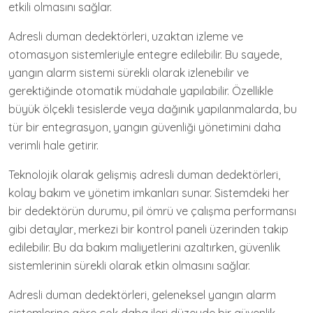
etkili olmasını sağlar.
Adresli duman dedektörleri, uzaktan izleme ve
otomasyon sistemleriyle entegre edilebilir. Bu sayede,
yangın alarm sistemi sürekli olarak izlenebilir ve
gerektiğinde otomatik müdahale yapılabilir. Özellikle
büyük ölçekli tesislerde veya dağınık yapılanmalarda, bu
tür bir entegrasyon, yangın güvenliği yönetimini daha
verimli hale getirir.
Teknolojik olarak gelişmiş adresli duman dedektörleri,
kolay bakım ve yönetim imkanları sunar. Sistemdeki her
bir dedektörün durumu, pil ömrü ve çalışma performansı
gibi detaylar, merkezi bir kontrol paneli üzerinden takip
edilebilir. Bu da bakım maliyetlerini azaltırken, güvenlik
sistemlerinin sürekli olarak etkin olmasını sağlar.
Adresli duman dedektörleri, geleneksel yangın alarm