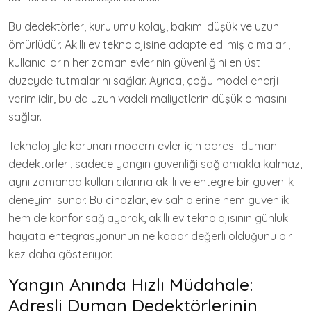
Bu dedektörler, kurulumu kolay, bakımı düşük ve uzun
ömürlüdür. Akıllı ev teknolojisine adapte edilmiş olmaları,
kullanıcıların her zaman evlerinin güvenliğini en üst
düzeyde tutmalarını sağlar. Ayrıca, çoğu model enerji
verimlidir, bu da uzun vadeli maliyetlerin düşük olmasını
sağlar.
Teknolojiyle korunan modern evler için adresli duman
dedektörleri, sadece yangın güvenliği sağlamakla kalmaz,
aynı zamanda kullanıcılarına akıllı ve entegre bir güvenlik
deneyimi sunar. Bu cihazlar, ev sahiplerine hem güvenlik
hem de konfor sağlayarak, akıllı ev teknolojisinin günlük
hayata entegrasyonunun ne kadar değerli olduğunu bir
kez daha gösteriyor.
Yangın Anında Hızlı Müdahale:
Adresli Duman Dedektörlerinin