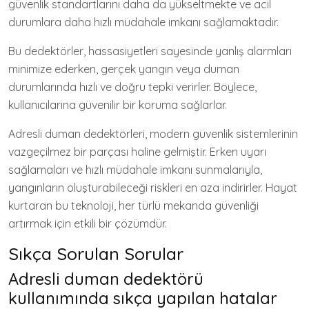
güvenlik standartlarını daha da yükseltmekte ve acil
durumlara daha hızlı müdahale imkanı sağlamaktadır.
Bu dedektörler, hassasiyetleri sayesinde yanlış alarmları
minimize ederken, gerçek yangın veya duman
durumlarında hızlı ve doğru tepki verirler. Böylece,
kullanıcılarına güvenilir bir koruma sağlarlar.
Adresli duman dedektörleri, modern güvenlik sistemlerinin
vazgeçilmez bir parçası haline gelmiştir. Erken uyarı
sağlamaları ve hızlı müdahale imkanı sunmalarıyla,
yangınların oluşturabileceği riskleri en aza indirirler. Hayat
kurtaran bu teknoloji, her türlü mekanda güvenliği
artırmak için etkili bir çözümdür.
Sıkça Sorulan Sorular
Adresli duman dedektörü
kullanımında sıkça yapılan hatalar