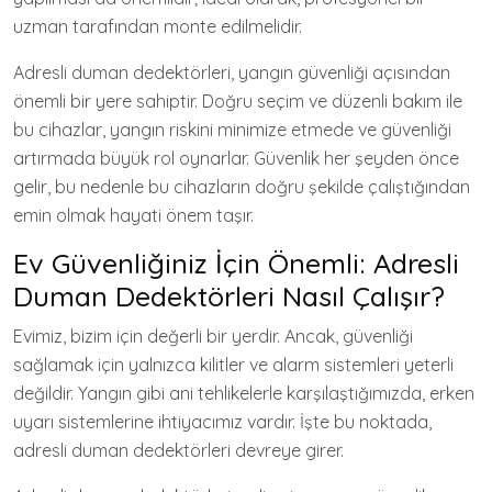
uzman tarafından monte edilmelidir.
Adresli duman dedektörleri, yangın güvenliği açısından
önemli bir yere sahiptir. Doğru seçim ve düzenli bakım ile
bu cihazlar, yangın riskini minimize etmede ve güvenliği
artırmada büyük rol oynarlar. Güvenlik her şeyden önce
gelir, bu nedenle bu cihazların doğru şekilde çalıştığından
emin olmak hayati önem taşır.
Ev Güvenliğiniz İçin Önemli: Adresli
Duman Dedektörleri Nasıl Çalışır?
Evimiz, bizim için değerli bir yerdir. Ancak, güvenliği
sağlamak için yalnızca kilitler ve alarm sistemleri yeterli
değildir. Yangın gibi ani tehlikelerle karşılaştığımızda, erken
uyarı sistemlerine ihtiyacımız vardır. İşte bu noktada,
adresli duman dedektörleri devreye girer.