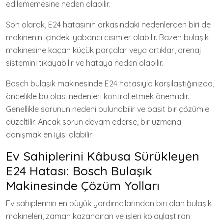
edilememesine neden olabilir.
Son olarak, E24 hatasının arkasındaki nedenlerden biri de
makinenin içindeki yabancı cisimler olabilir. Bazen bulaşık
makinesine kaçan küçük parçalar veya artıklar, drenaj
sistemini tıkayabilir ve hataya neden olabilir.
Bosch bulaşık makinesinde E24 hatasıyla karşılaştığınızda,
öncelikle bu olası nedenleri kontrol etmek önemlidir.
Genellikle sorunun nedeni bulunabilir ve basit bir çözümle
düzeltilir. Ancak sorun devam ederse, bir uzmana
danışmak en iyisi olabilir.
Ev Sahiplerini Kâbusa Sürükleyen
E24 Hatası: Bosch Bulaşık
Makinesinde Çözüm Yolları
Ev sahiplerinin en büyük yardımcılarından biri olan bulaşık
makineleri, zaman kazandıran ve işleri kolaylaştıran