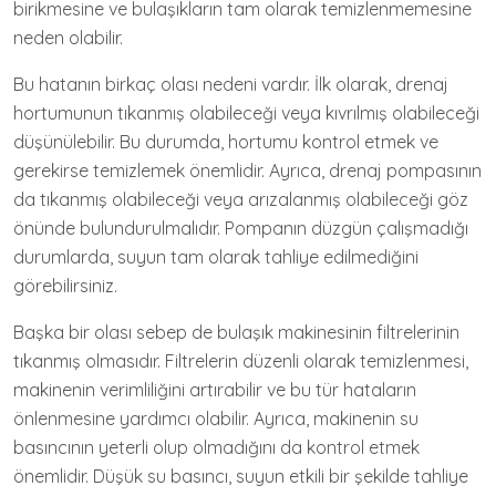
birikmesine ve bulaşıkların tam olarak temizlenmemesine
neden olabilir.
Bu hatanın birkaç olası nedeni vardır. İlk olarak, drenaj
hortumunun tıkanmış olabileceği veya kıvrılmış olabileceği
düşünülebilir. Bu durumda, hortumu kontrol etmek ve
gerekirse temizlemek önemlidir. Ayrıca, drenaj pompasının
da tıkanmış olabileceği veya arızalanmış olabileceği göz
önünde bulundurulmalıdır. Pompanın düzgün çalışmadığı
durumlarda, suyun tam olarak tahliye edilmediğini
görebilirsiniz.
Başka bir olası sebep de bulaşık makinesinin filtrelerinin
tıkanmış olmasıdır. Filtrelerin düzenli olarak temizlenmesi,
makinenin verimliliğini artırabilir ve bu tür hataların
önlenmesine yardımcı olabilir. Ayrıca, makinenin su
basıncının yeterli olup olmadığını da kontrol etmek
önemlidir. Düşük su basıncı, suyun etkili bir şekilde tahliye