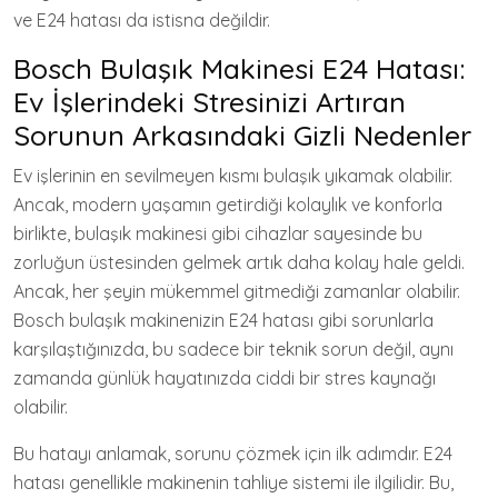
ve E24 hatası da istisna değildir.
Bosch Bulaşık Makinesi E24 Hatası:
Ev İşlerindeki Stresinizi Artıran
Sorunun Arkasındaki Gizli Nedenler
Ev işlerinin en sevilmeyen kısmı bulaşık yıkamak olabilir.
Ancak, modern yaşamın getirdiği kolaylık ve konforla
birlikte, bulaşık makinesi gibi cihazlar sayesinde bu
zorluğun üstesinden gelmek artık daha kolay hale geldi.
Ancak, her şeyin mükemmel gitmediği zamanlar olabilir.
Bosch bulaşık makinenizin E24 hatası gibi sorunlarla
karşılaştığınızda, bu sadece bir teknik sorun değil, aynı
zamanda günlük hayatınızda ciddi bir stres kaynağı
olabilir.
Bu hatayı anlamak, sorunu çözmek için ilk adımdır. E24
hatası genellikle makinenin tahliye sistemi ile ilgilidir. Bu,