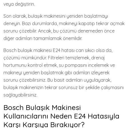
veya değiştirin.
Son olarak, bulaşık makinesini yeniden başlatmayı
deneyin. Bazı durumlarda, makineyi kapatıp tekrar açmak
sorunu çözebilir. Ancak, bu çözümü denemeden önce
diğer adımları tamamlamak önemlidir.
Bosch bulaşık makinesi E24 hatası can sıkıcı olsa da,
çözümü mümkündür. Filtreleri temizlemek, drenaj
hortumunu kontrol etmek, su pompasını incelemek ve
makineyi yeniden başlatmak gibi adımları izleyerek
sorunu çözebilirsiniz. Bu basit adımları uygulayarak,
bulaşık makinenizin tekrar sorunsuz bir şekilde çalışmasını
sağlayabilirsiniz.
Bosch Bulaşık Makinesi
Kullanıcılarını Neden E24 Hatasıyla
Karşı Karşıya Bırakıyor?