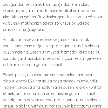
olduğundan ve tıkanıklık olmadığından emin olun.
Ardından, boşaltma hortumunu kontrol edin ve varsa
tıkanıklıkları giderin. Bu adımlar genellikle sorunu çözebilir
ve bulaşık makinenizin tekrar sorunsuz bir şekilde
çalışmasını sağlayabilir.
Ancak, sorun devam ederse veya çözüm bulmak
konusunda emin değilseniz, profesyonel yardım almayı
düşünmelisiniz. Bosch'un müşteri hizmetleri ekibi size bu
konuda yardımcı olabilir ve sorunu çözmek için gereken
adımları atmanıza yardımcı olabilir.
Ev sahipleri için bulaşık makinesi sorunları sinir bozucu
olabilir, ancak E24 hatasıyla başa çıkmak mümkündür.
Filtreleri ve boşaltma hortumlarını düzenli olarak kontrol
etmek, bu tür sorunların önlenmesine yardımcı olabilir.
Ancak, sorun devam ederse, profesyonel yardım almak
en iyisi olabilir. Unutmayın, her sorunun bir çözümü vardır