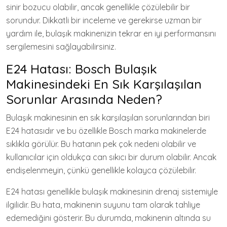
sinir bozucu olabilir, ancak genellikle çözülebilir bir
sorundur. Dikkatli bir inceleme ve gerekirse uzman bir
yardım ile, bulaşık makinenizin tekrar en iyi performansını
sergilemesini sağlayabilirsiniz.
E24 Hatası: Bosch Bulaşık
Makinesindeki En Sık Karşılaşılan
Sorunlar Arasında Neden?
Bulaşık makinesinin en sık karşılaşılan sorunlarından biri
E24 hatasıdır ve bu özellikle Bosch marka makinelerde
sıklıkla görülür. Bu hatanın pek çok nedeni olabilir ve
kullanıcılar için oldukça can sıkıcı bir durum olabilir. Ancak
endişelenmeyin, çünkü genellikle kolayca çözülebilir.
E24 hatası genellikle bulaşık makinesinin drenaj sistemiyle
ilgilidir. Bu hata, makinenin suyunu tam olarak tahliye
edemediğini gösterir. Bu durumda, makinenin altında su