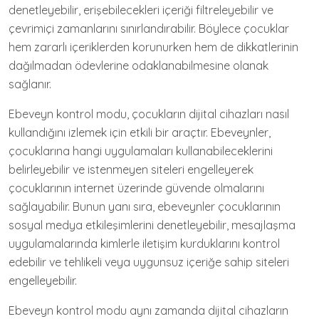
denetleyebilir, erişebilecekleri içeriği filtreleyebilir ve
çevrimiçi zamanlarını sınırlandırabilir. Böylece çocuklar
hem zararlı içeriklerden korunurken hem de dikkatlerinin
dağılmadan ödevlerine odaklanabilmesine olanak
sağlanır.
Ebeveyn kontrol modu, çocukların dijital cihazları nasıl
kullandığını izlemek için etkili bir araçtır. Ebeveynler,
çocuklarına hangi uygulamaları kullanabileceklerini
belirleyebilir ve istenmeyen siteleri engelleyerek
çocuklarının internet üzerinde güvende olmalarını
sağlayabilir. Bunun yanı sıra, ebeveynler çocuklarının
sosyal medya etkileşimlerini denetleyebilir, mesajlaşma
uygulamalarında kimlerle iletişim kurduklarını kontrol
edebilir ve tehlikeli veya uygunsuz içeriğe sahip siteleri
engelleyebilir.
Ebeveyn kontrol modu aynı zamanda dijital cihazların