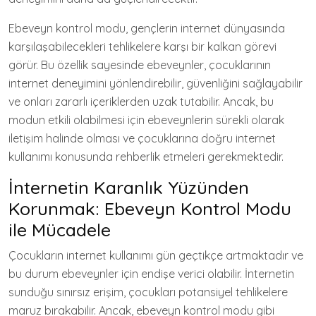
Ebeveyn kontrol modu, gençlerin internet dünyasında
karşılaşabilecekleri tehlikelere karşı bir kalkan görevi
görür. Bu özellik sayesinde ebeveynler, çocuklarının
internet deneyimini yönlendirebilir, güvenliğini sağlayabilir
ve onları zararlı içeriklerden uzak tutabilir. Ancak, bu
modun etkili olabilmesi için ebeveynlerin sürekli olarak
iletişim halinde olması ve çocuklarına doğru internet
kullanımı konusunda rehberlik etmeleri gerekmektedir.
İnternetin Karanlık Yüzünden
Korunmak: Ebeveyn Kontrol Modu
ile Mücadele
Çocukların internet kullanımı gün geçtikçe artmaktadır ve
bu durum ebeveynler için endişe verici olabilir. İnternetin
sunduğu sınırsız erişim, çocukları potansiyel tehlikelere
maruz bırakabilir. Ancak, ebeveyn kontrol modu gibi