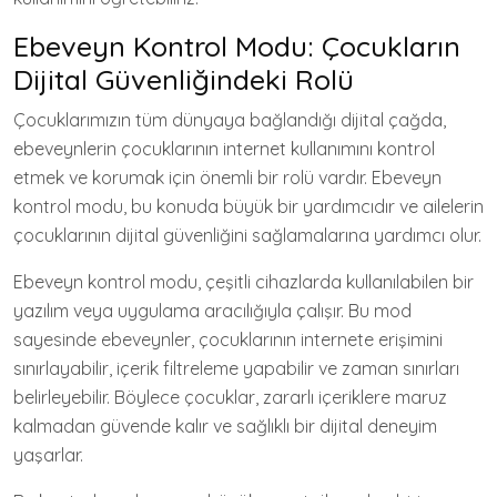
Ebeveyn Kontrol Modu: Çocukların
Dijital Güvenliğindeki Rolü
Çocuklarımızın tüm dünyaya bağlandığı dijital çağda,
ebeveynlerin çocuklarının internet kullanımını kontrol
etmek ve korumak için önemli bir rolü vardır. Ebeveyn
kontrol modu, bu konuda büyük bir yardımcıdır ve ailelerin
çocuklarının dijital güvenliğini sağlamalarına yardımcı olur.
Ebeveyn kontrol modu, çeşitli cihazlarda kullanılabilen bir
yazılım veya uygulama aracılığıyla çalışır. Bu mod
sayesinde ebeveynler, çocuklarının internete erişimini
sınırlayabilir, içerik filtreleme yapabilir ve zaman sınırları
belirleyebilir. Böylece çocuklar, zararlı içeriklere maruz
kalmadan güvende kalır ve sağlıklı bir dijital deneyim
yaşarlar.