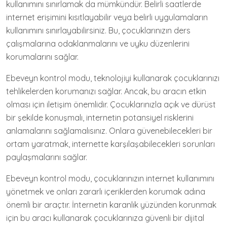
kullanımını sınırlamak da mümkündür. Belirli saatlerde
internet erişimini kısıtlayabilir veya belirli uygulamaların
kullanımını sınırlayabilirsiniz. Bu, çocuklarınızın ders
çalışmalarına odaklanmalarını ve uyku düzenlerini
korumalarını sağlar.
Ebeveyn kontrol modu, teknolojiyi kullanarak çocuklarınızı
tehlikelerden korumanızı sağlar. Ancak, bu aracın etkin
olması için iletişim önemlidir. Çocuklarınızla açık ve dürüst
bir şekilde konuşmalı, internetin potansiyel risklerini
anlamalarını sağlamalısınız. Onlara güvenebilecekleri bir
ortam yaratmak, internette karşılaşabilecekleri sorunları
paylaşmalarını sağlar.
Ebeveyn kontrol modu, çocuklarınızın internet kullanımını
yönetmek ve onları zararlı içeriklerden korumak adına
önemli bir araçtır. İnternetin karanlık yüzünden korunmak
için bu aracı kullanarak çocuklarınıza güvenli bir dijital