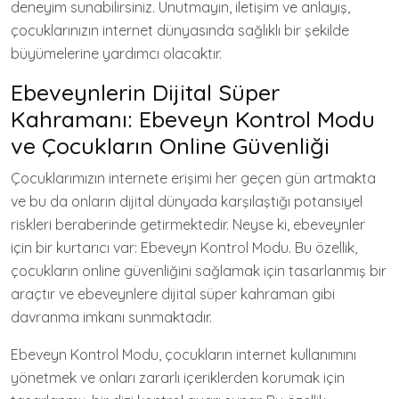
deneyim sunabilirsiniz. Unutmayın, iletişim ve anlayış,
çocuklarınızın internet dünyasında sağlıklı bir şekilde
büyümelerine yardımcı olacaktır.
Ebeveynlerin Dijital Süper
Kahramanı: Ebeveyn Kontrol Modu
ve Çocukların Online Güvenliği
Çocuklarımızın internete erişimi her geçen gün artmakta
ve bu da onların dijital dünyada karşılaştığı potansiyel
riskleri beraberinde getirmektedir. Neyse ki, ebeveynler
için bir kurtarıcı var: Ebeveyn Kontrol Modu. Bu özellik,
çocukların online güvenliğini sağlamak için tasarlanmış bir
araçtır ve ebeveynlere dijital süper kahraman gibi
davranma imkanı sunmaktadır.
Ebeveyn Kontrol Modu, çocukların internet kullanımını
yönetmek ve onları zararlı içeriklerden korumak için