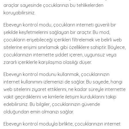
araçlar sayesinde çocuklarınızı bu tehlikelerden
koruyabilirsiniz.
Ebeveyn kontrol modu, çocukların interneti güvenli bir
şekilde keşfetmelerini sağlayan bir araçtır. Bu mod,
çocukların erişebileceği içerikleri filtrelemek ve belirli web
sitelerine erişimi sınırlamak gibi özelliklere sahiptir. Böylece,
çocuklarınızın internette şiddet içeren, uygunsuz veya
zararlı içeriklerle karşılaşma olasılığı düşer.
Ebeveyn kontrol modunu kullanmak, çocuklarınızın
internet kullanımını izlemenizi de sağlar. Bu sayede, hangi
web sitelerini ziyaret ettiklerini, ne kadar süreyle internette
vakit geçirdiklerini ve kimlerle iletişim kurduklarını takip
edebilirsiniz. Bu bilgiler, çocuklarınızın güvende
olduğundan emin olmanızı sağlar.
Ebeveyn kontrol moduyla birlikte, çocuklarınızın internet