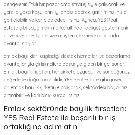
dengelenir. Etkili bir pazarlama stratejisiyle çalışarak ve
yerel piyasa koşullarını iyi analiz ederek, yatırımınızı hızla
geri alabilir ve kar elde edebilirsiniz. Ayrıca, YES Real
Estate gibi saygın bir marka altında faaliyet göstermenin
güveni ve prestiji de size müşteri çekmek konusunda
avantaj sağlar.
emlak bayilikleri sağladığı destek hizmetleri ve pazarlama
avantajlarıyla girişimcilere başarıya giden bir yol sunar.
Emlak bayilik fiyatları, her şirkete özgüdür ve sunduğunuz
değerlerle doğru orantılıdır. YES Real Estate gibi güvenilir
bir emlak bayilik şirketiyle çalışarak, sektördeki başarınızı
artırabilir ve kârlı bir iş kurabilirsiniz.
Emlak sektöründe bayilik fırsatları:
YES Real Estate ile başarılı bir iş
ortaklığına adım atın