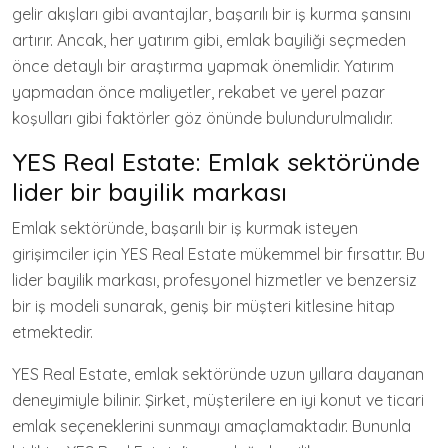
gelir akışları gibi avantajlar, başarılı bir iş kurma şansını
artırır. Ancak, her yatırım gibi, emlak bayiliği seçmeden
önce detaylı bir araştırma yapmak önemlidir. Yatırım
yapmadan önce maliyetler, rekabet ve yerel pazar
koşulları gibi faktörler göz önünde bulundurulmalıdır.
YES Real Estate: Emlak sektöründe
lider bir bayilik markası
Emlak sektöründe, başarılı bir iş kurmak isteyen
girişimciler için YES Real Estate mükemmel bir fırsattır. Bu
lider bayilik markası, profesyonel hizmetler ve benzersiz
bir iş modeli sunarak, geniş bir müşteri kitlesine hitap
etmektedir.
YES Real Estate, emlak sektöründe uzun yıllara dayanan
deneyimiyle bilinir. Şirket, müşterilere en iyi konut ve ticari
emlak seçeneklerini sunmayı amaçlamaktadır. Bununla