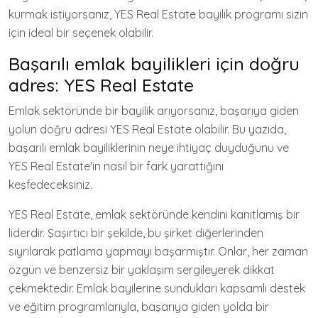
kurmak istiyorsanız, YES Real Estate bayilik programı sizin
için ideal bir seçenek olabilir.
Başarılı emlak bayilikleri için doğru
adres: YES Real Estate
Emlak sektöründe bir bayilik arıyorsanız, başarıya giden
yolun doğru adresi YES Real Estate olabilir. Bu yazıda,
başarılı emlak bayiliklerinin neye ihtiyaç duyduğunu ve
YES Real Estate'in nasıl bir fark yarattığını
keşfedeceksiniz.
YES Real Estate, emlak sektöründe kendini kanıtlamış bir
liderdir. Şaşırtıcı bir şekilde, bu şirket diğerlerinden
sıyrılarak patlama yapmayı başarmıştır. Onlar, her zaman
özgün ve benzersiz bir yaklaşım sergileyerek dikkat
çekmektedir. Emlak bayilerine sundukları kapsamlı destek
ve eğitim programlarıyla, başarıya giden yolda bir