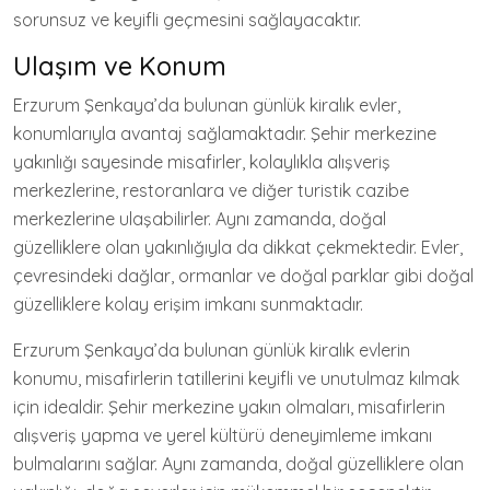
sorunsuz ve keyifli geçmesini sağlayacaktır.
Ulaşım ve Konum
Erzurum Şenkaya’da bulunan günlük kiralık evler,
konumlarıyla avantaj sağlamaktadır. Şehir merkezine
yakınlığı sayesinde misafirler, kolaylıkla alışveriş
merkezlerine, restoranlara ve diğer turistik cazibe
merkezlerine ulaşabilirler. Aynı zamanda, doğal
güzelliklere olan yakınlığıyla da dikkat çekmektedir. Evler,
çevresindeki dağlar, ormanlar ve doğal parklar gibi doğal
güzelliklere kolay erişim imkanı sunmaktadır.
Erzurum Şenkaya’da bulunan günlük kiralık evlerin
konumu, misafirlerin tatillerini keyifli ve unutulmaz kılmak
için idealdir. Şehir merkezine yakın olmaları, misafirlerin
alışveriş yapma ve yerel kültürü deneyimleme imkanı
bulmalarını sağlar. Aynı zamanda, doğal güzelliklere olan