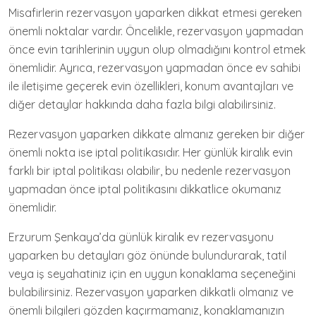
Misafirlerin rezervasyon yaparken dikkat etmesi gereken
önemli noktalar vardır. Öncelikle, rezervasyon yapmadan
önce evin tarihlerinin uygun olup olmadığını kontrol etmek
önemlidir. Ayrıca, rezervasyon yapmadan önce ev sahibi
ile iletişime geçerek evin özellikleri, konum avantajları ve
diğer detaylar hakkında daha fazla bilgi alabilirsiniz.
Rezervasyon yaparken dikkate almanız gereken bir diğer
önemli nokta ise iptal politikasıdır. Her günlük kiralık evin
farklı bir iptal politikası olabilir, bu nedenle rezervasyon
yapmadan önce iptal politikasını dikkatlice okumanız
önemlidir.
Erzurum Şenkaya’da günlük kiralık ev rezervasyonu
yaparken bu detayları göz önünde bulundurarak, tatil
veya iş seyahatiniz için en uygun konaklama seçeneğini
bulabilirsiniz. Rezervasyon yaparken dikkatli olmanız ve
önemli bilgileri gözden kaçırmamanız, konaklamanızın