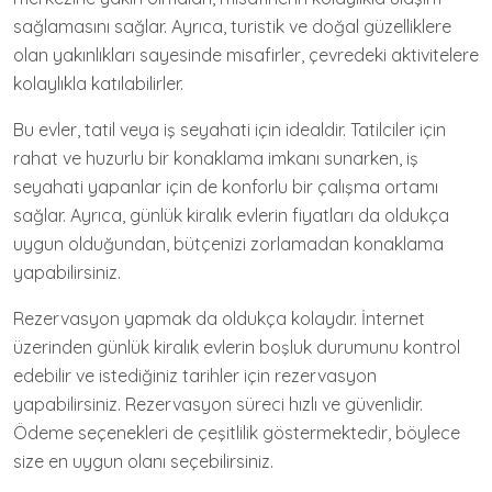
sağlamasını sağlar. Ayrıca, turistik ve doğal güzelliklere
olan yakınlıkları sayesinde misafirler, çevredeki aktivitelere
kolaylıkla katılabilirler.
Bu evler, tatil veya iş seyahati için idealdir. Tatilciler için
rahat ve huzurlu bir konaklama imkanı sunarken, iş
seyahati yapanlar için de konforlu bir çalışma ortamı
sağlar. Ayrıca, günlük kiralık evlerin fiyatları da oldukça
uygun olduğundan, bütçenizi zorlamadan konaklama
yapabilirsiniz.
Rezervasyon yapmak da oldukça kolaydır. İnternet
üzerinden günlük kiralık evlerin boşluk durumunu kontrol
edebilir ve istediğiniz tarihler için rezervasyon
yapabilirsiniz. Rezervasyon süreci hızlı ve güvenlidir.
Ödeme seçenekleri de çeşitlilik göstermektedir, böylece
size en uygun olanı seçebilirsiniz.