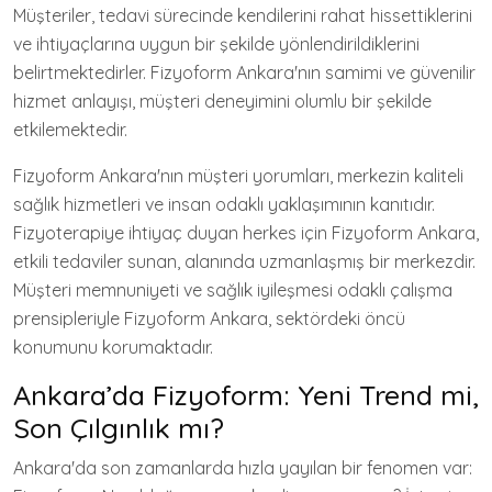
Müşteriler, tedavi sürecinde kendilerini rahat hissettiklerini
ve ihtiyaçlarına uygun bir şekilde yönlendirildiklerini
belirtmektedirler. Fizyoform Ankara'nın samimi ve güvenilir
hizmet anlayışı, müşteri deneyimini olumlu bir şekilde
etkilemektedir.
Fizyoform Ankara'nın müşteri yorumları, merkezin kaliteli
sağlık hizmetleri ve insan odaklı yaklaşımının kanıtıdır.
Fizyoterapiye ihtiyaç duyan herkes için Fizyoform Ankara,
etkili tedaviler sunan, alanında uzmanlaşmış bir merkezdir.
Müşteri memnuniyeti ve sağlık iyileşmesi odaklı çalışma
prensipleriyle Fizyoform Ankara, sektördeki öncü
konumunu korumaktadır.
Ankara’da Fizyoform: Yeni Trend mi,
Son Çılgınlık mı?
Ankara'da son zamanlarda hızla yayılan bir fenomen var: