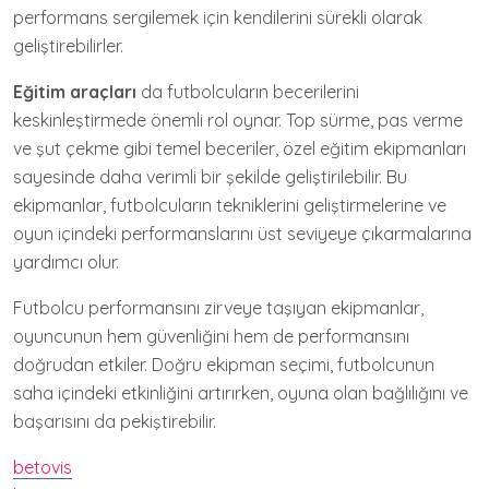
performans sergilemek için kendilerini sürekli olarak
geliştirebilirler.
Eğitim araçları
da futbolcuların becerilerini
keskinleştirmede önemli rol oynar. Top sürme, pas verme
ve şut çekme gibi temel beceriler, özel eğitim ekipmanları
sayesinde daha verimli bir şekilde geliştirilebilir. Bu
ekipmanlar, futbolcuların tekniklerini geliştirmelerine ve
oyun içindeki performanslarını üst seviyeye çıkarmalarına
yardımcı olur.
Futbolcu performansını zirveye taşıyan ekipmanlar,
oyuncunun hem güvenliğini hem de performansını
doğrudan etkiler. Doğru ekipman seçimi, futbolcunun
saha içindeki etkinliğini artırırken, oyuna olan bağlılığını ve
başarısını da pekiştirebilir.
betovis