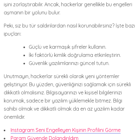
işini zorlaştırabilir. Ancak, hackerlar genellikle bu engelleri
aşmanın bir yolunu bulur.
Peki, siz bu tür saldırılardan nasıl korunabilirsiniz? İşte bazı
ipuçları:
Güçlü ve karmaşık şifreler kullanın.
İki faktörlü kimlik doğrulama etkinleştirin.
Güvenlik yazılımlarınızı güncel tutun.
Unutmayın, hackerlar sürekli olarak yeni yöntemler
geliştiriyor. Bu yüzden, güvenliğinizi sağlamak için sürekli
dikkatli olmalısınız. Bilgisayarınızı ve kişisel bilgilerinizi
korumak, sadece bir yazılım yüklemekle bitmez. Bilgi
sahibi olmak ve dikkatli olmak da en az yazılım kadar
önemlidir.
Instagram Seni Engelleyen Kişinin Profilini Görme
Param Güvende Dolandırıldım