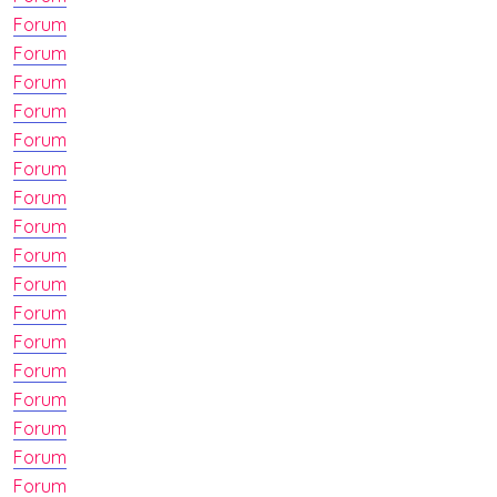
Forum
Forum
Forum
Forum
Forum
Forum
Forum
Forum
Forum
Forum
Forum
Forum
Forum
Forum
Forum
Forum
Forum