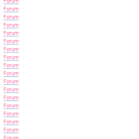
Forum
Forum
Forum
Forum
Forum
Forum
Forum
Forum
Forum
Forum
Forum
Forum
Forum
Forum
Forum
Forum
Forum
Forum