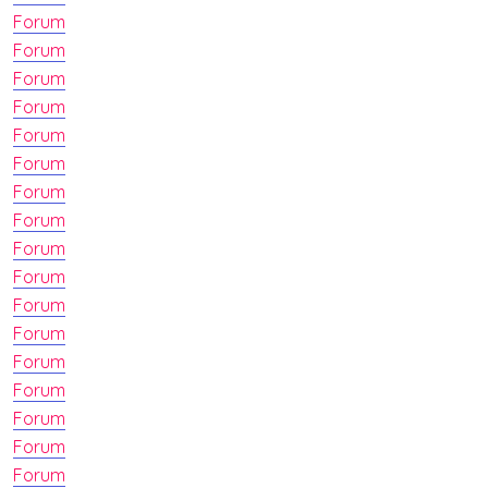
Forum
Forum
Forum
Forum
Forum
Forum
Forum
Forum
Forum
Forum
Forum
Forum
Forum
Forum
Forum
Forum
Forum