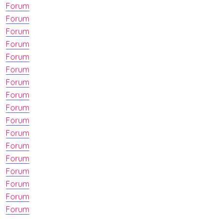
Forum
Forum
Forum
Forum
Forum
Forum
Forum
Forum
Forum
Forum
Forum
Forum
Forum
Forum
Forum
Forum
Forum