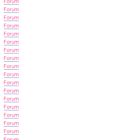
Forum
Forum
Forum
Forum
Forum
Forum
Forum
Forum
Forum
Forum
Forum
Forum
Forum
Forum
Forum
Forum
Forum
Forum