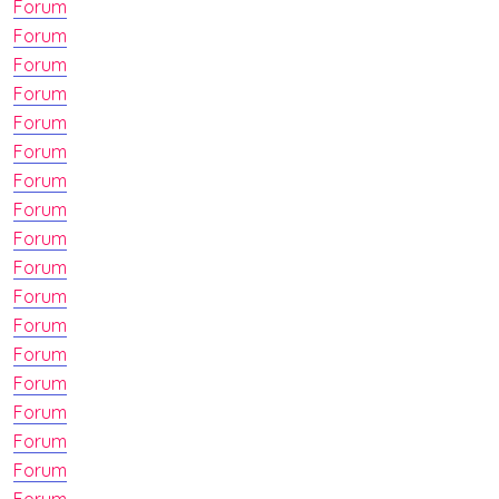
Forum
Forum
Forum
Forum
Forum
Forum
Forum
Forum
Forum
Forum
Forum
Forum
Forum
Forum
Forum
Forum
Forum