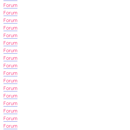
Forum
Forum
Forum
Forum
Forum
Forum
Forum
Forum
Forum
Forum
Forum
Forum
Forum
Forum
Forum
Forum
Forum