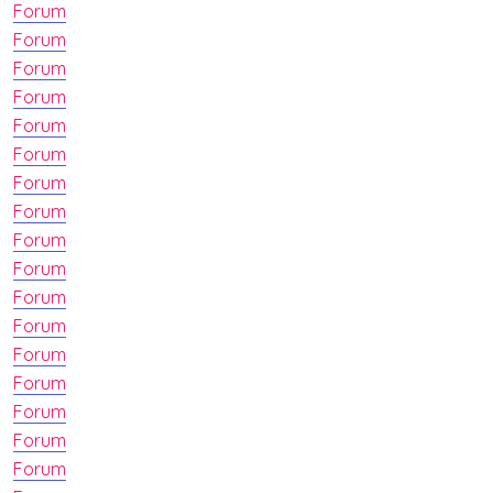
Forum
Forum
Forum
Forum
Forum
Forum
Forum
Forum
Forum
Forum
Forum
Forum
Forum
Forum
Forum
Forum
Forum