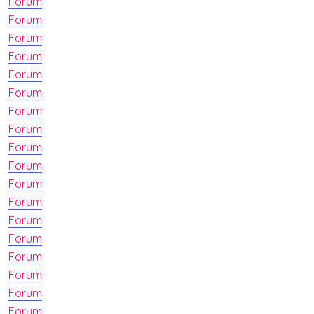
Forum
Forum
Forum
Forum
Forum
Forum
Forum
Forum
Forum
Forum
Forum
Forum
Forum
Forum
Forum
Forum
Forum
Forum