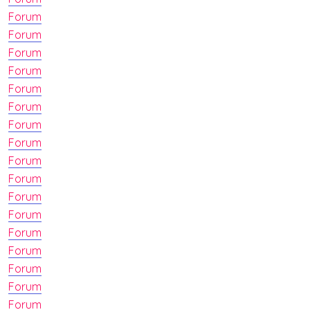
Forum
Forum
Forum
Forum
Forum
Forum
Forum
Forum
Forum
Forum
Forum
Forum
Forum
Forum
Forum
Forum
Forum