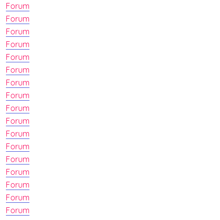
Forum
Forum
Forum
Forum
Forum
Forum
Forum
Forum
Forum
Forum
Forum
Forum
Forum
Forum
Forum
Forum
Forum