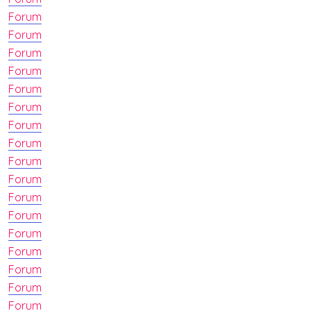
Forum
Forum
Forum
Forum
Forum
Forum
Forum
Forum
Forum
Forum
Forum
Forum
Forum
Forum
Forum
Forum
Forum