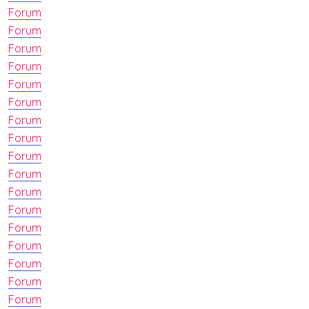
Forum
Forum
Forum
Forum
Forum
Forum
Forum
Forum
Forum
Forum
Forum
Forum
Forum
Forum
Forum
Forum
Forum