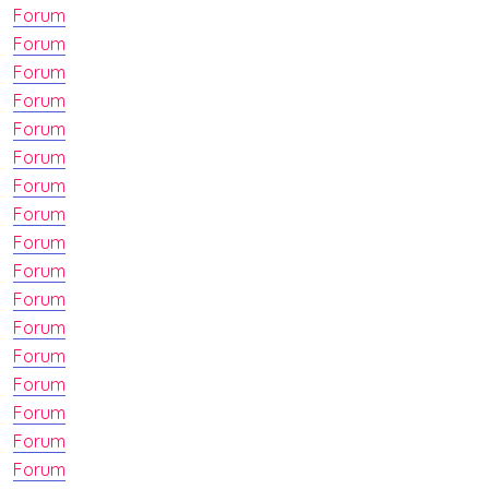
Forum
Forum
Forum
Forum
Forum
Forum
Forum
Forum
Forum
Forum
Forum
Forum
Forum
Forum
Forum
Forum
Forum