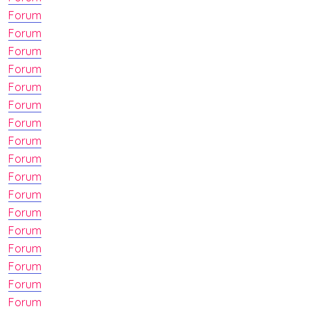
Forum
Forum
Forum
Forum
Forum
Forum
Forum
Forum
Forum
Forum
Forum
Forum
Forum
Forum
Forum
Forum
Forum