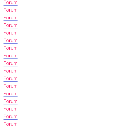
Forum
Forum
Forum
Forum
Forum
Forum
Forum
Forum
Forum
Forum
Forum
Forum
Forum
Forum
Forum
Forum
Forum