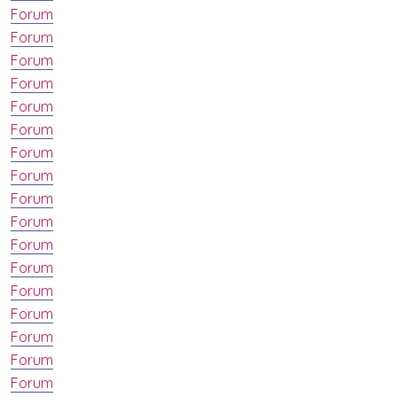
Forum
Forum
Forum
Forum
Forum
Forum
Forum
Forum
Forum
Forum
Forum
Forum
Forum
Forum
Forum
Forum
Forum