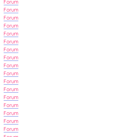
Forum
Forum
Forum
Forum
Forum
Forum
Forum
Forum
Forum
Forum
Forum
Forum
Forum
Forum
Forum
Forum
Forum