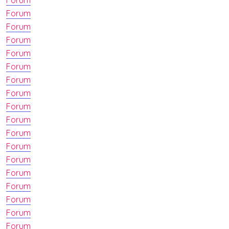
Forum
Forum
Forum
Forum
Forum
Forum
Forum
Forum
Forum
Forum
Forum
Forum
Forum
Forum
Forum
Forum
Forum
Forum