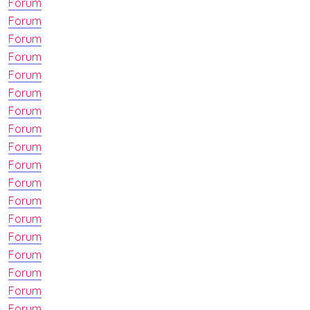
Forum
Forum
Forum
Forum
Forum
Forum
Forum
Forum
Forum
Forum
Forum
Forum
Forum
Forum
Forum
Forum
Forum
Forum