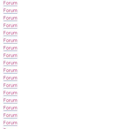
Forum
Forum
Forum
Forum
Forum
Forum
Forum
Forum
Forum
Forum
Forum
Forum
Forum
Forum
Forum
Forum
Forum