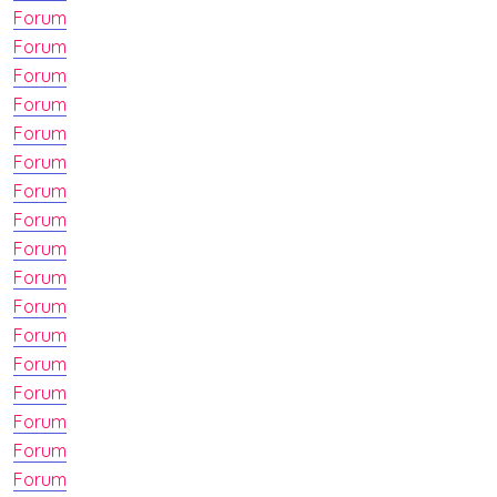
Forum
Forum
Forum
Forum
Forum
Forum
Forum
Forum
Forum
Forum
Forum
Forum
Forum
Forum
Forum
Forum
Forum