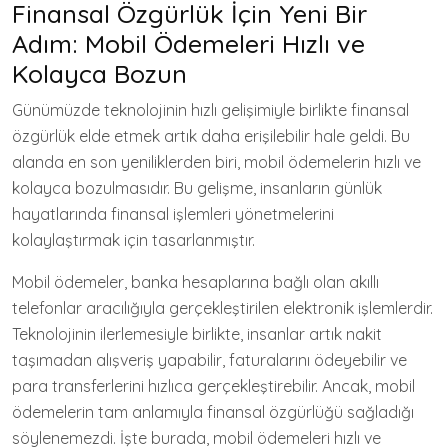
Finansal Özgürlük İçin Yeni Bir
Adım: Mobil Ödemeleri Hızlı ve
Kolayca Bozun
Günümüzde teknolojinin hızlı gelişimiyle birlikte finansal
özgürlük elde etmek artık daha erişilebilir hale geldi. Bu
alanda en son yeniliklerden biri, mobil ödemelerin hızlı ve
kolayca bozulmasıdır. Bu gelişme, insanların günlük
hayatlarında finansal işlemleri yönetmelerini
kolaylaştırmak için tasarlanmıştır.
Mobil ödemeler, banka hesaplarına bağlı olan akıllı
telefonlar aracılığıyla gerçekleştirilen elektronik işlemlerdir.
Teknolojinin ilerlemesiyle birlikte, insanlar artık nakit
taşımadan alışveriş yapabilir, faturalarını ödeyebilir ve
para transferlerini hızlıca gerçekleştirebilir. Ancak, mobil
ödemelerin tam anlamıyla finansal özgürlüğü sağladığı
söylenemezdi. İşte burada, mobil ödemeleri hızlı ve