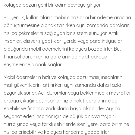
kolayca bozan yeni bir adım devreye giriyor.
Bu yenilik, kullanıcıların mobil cihazlarını bir ödeme aracına
dönüştürmesine olanak tanırken aynı zamanda paralarını
hızlıca çekmelerini sağlayan bir sistem sunuyor. Artık
insanlar, alışveriş yaptıkları yerde veya para ihtiyaçları
olduğunda mobil ödemelerini kolayca bozabilirler. Bu,
finansal durumlarına göre anında nakit paraya
erişmelerine olanak sağlar.
Mobil ödemelerin hızlı ve kolayca bozulması, insanların
mali güvenliklerini artırırken aynı zamanda daha fazla
özgürlük sunar. Acil durumlar veya beklenmedik masraflar
ortaya çıktığında, insanlar hızla nakit paralarını elde
edebilir ve finansal zorluklarla başa çıkabilirler. Ayrıca,
seyahat eden insanlar için de büyük bir avantajdır.
Yurtdışında veya farklı şehirlerde iken, yerel para birimine
hızlıca erişebilir ve kolayca harcama yapabilirler.