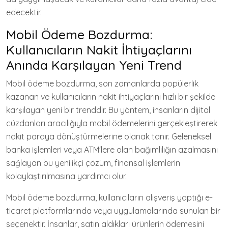
edecektir.
Mobil Ödeme Bozdurma:
Kullanıcıların Nakit İhtiyaçlarını
Anında Karşılayan Yeni Trend
Mobil ödeme bozdurma, son zamanlarda popülerlik
kazanan ve kullanıcıların nakit ihtiyaçlarını hızlı bir şekilde
karşılayan yeni bir trenddir. Bu yöntem, insanların dijital
cüzdanları aracılığıyla mobil ödemelerini gerçekleştirerek
nakit paraya dönüştürmelerine olanak tanır. Geleneksel
banka işlemleri veya ATM'lere olan bağımlılığın azalmasını
sağlayan bu yenilikçi çözüm, finansal işlemlerin
kolaylaştırılmasına yardımcı olur.
Mobil ödeme bozdurma, kullanıcıların alışveriş yaptığı e-
ticaret platformlarında veya uygulamalarında sunulan bir
seçenektir. İnsanlar, satın aldıkları ürünlerin ödemesini