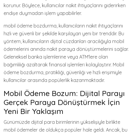
korunur. Böylece, kullanıcılar nakit ihtiyaçlarını giderirken
endişe duymadan işlem yapabilirler.
mobil ödeme bozdurma, kullanıcıların nakit ihtiyaçlarını
hızlı ve güvenli bir şekilde karşılayan yeni bir trenddir. Bu
yöntem, kullanıcıların dijital cüzdanları aracılığıyla mobil
ödemelerini anında nakit paraya dönüştürmelerini sağlar.
Geleneksel banka işlemlerine veya ATM'lere olan
bağımlılığı azaltarak finansal işlemleri kolaylaştırır. Mobil
ödeme bozdurma, pratikliği, güvenliği ve hızlı erişimiyle
kullanıcılar arasında popülerlik kazanmaktadır.
Mobil Ödeme Bozum: Dijital Parayı
Gerçek Paraya Dönüştürmek İçin
Yeni Bir Yaklaşım
Günümüzde dijital para birimlerinin yükselişiyle birlikte
mobil ödemeler de oldukça popüler hale geldi. Ancak, bu