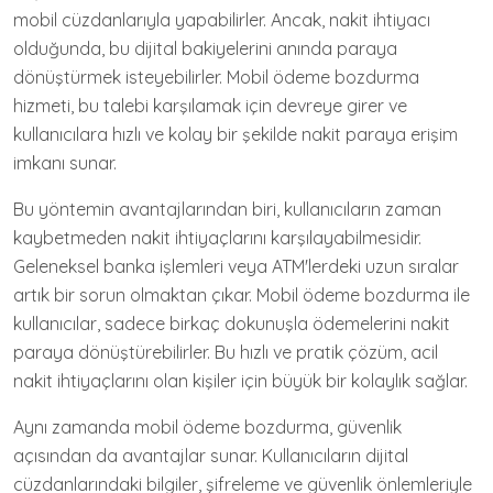
mobil cüzdanlarıyla yapabilirler. Ancak, nakit ihtiyacı
olduğunda, bu dijital bakiyelerini anında paraya
dönüştürmek isteyebilirler. Mobil ödeme bozdurma
hizmeti, bu talebi karşılamak için devreye girer ve
kullanıcılara hızlı ve kolay bir şekilde nakit paraya erişim
imkanı sunar.
Bu yöntemin avantajlarından biri, kullanıcıların zaman
kaybetmeden nakit ihtiyaçlarını karşılayabilmesidir.
Geleneksel banka işlemleri veya ATM'lerdeki uzun sıralar
artık bir sorun olmaktan çıkar. Mobil ödeme bozdurma ile
kullanıcılar, sadece birkaç dokunuşla ödemelerini nakit
paraya dönüştürebilirler. Bu hızlı ve pratik çözüm, acil
nakit ihtiyaçlarını olan kişiler için büyük bir kolaylık sağlar.
Aynı zamanda mobil ödeme bozdurma, güvenlik
açısından da avantajlar sunar. Kullanıcıların dijital
cüzdanlarındaki bilgiler, şifreleme ve güvenlik önlemleriyle