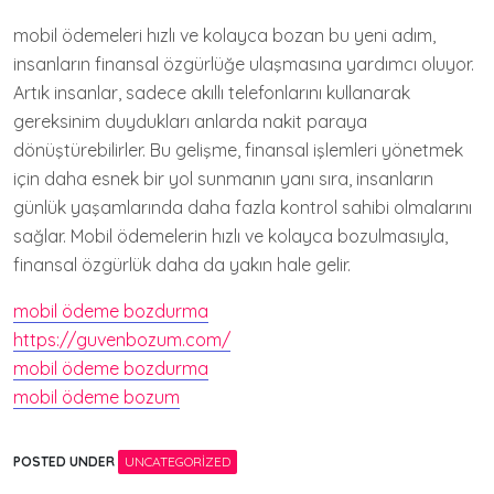
mobil ödemeleri hızlı ve kolayca bozan bu yeni adım,
insanların finansal özgürlüğe ulaşmasına yardımcı oluyor.
Artık insanlar, sadece akıllı telefonlarını kullanarak
gereksinim duydukları anlarda nakit paraya
dönüştürebilirler. Bu gelişme, finansal işlemleri yönetmek
için daha esnek bir yol sunmanın yanı sıra, insanların
günlük yaşamlarında daha fazla kontrol sahibi olmalarını
sağlar. Mobil ödemelerin hızlı ve kolayca bozulmasıyla,
finansal özgürlük daha da yakın hale gelir.
mobil ödeme bozdurma
https://guvenbozum.com/
mobil ödeme bozdurma
mobil ödeme bozum
POSTED UNDER
UNCATEGORIZED