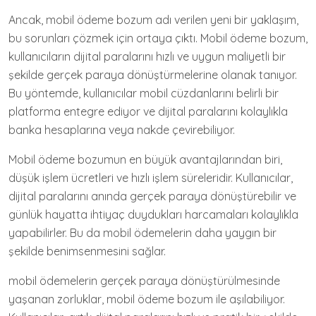
Ancak, mobil ödeme bozum adı verilen yeni bir yaklaşım,
bu sorunları çözmek için ortaya çıktı. Mobil ödeme bozum,
kullanıcıların dijital paralarını hızlı ve uygun maliyetli bir
şekilde gerçek paraya dönüştürmelerine olanak tanıyor.
Bu yöntemde, kullanıcılar mobil cüzdanlarını belirli bir
platforma entegre ediyor ve dijital paralarını kolaylıkla
banka hesaplarına veya nakde çevirebiliyor.
Mobil ödeme bozumun en büyük avantajlarından biri,
düşük işlem ücretleri ve hızlı işlem süreleridir. Kullanıcılar,
dijital paralarını anında gerçek paraya dönüştürebilir ve
günlük hayatta ihtiyaç duydukları harcamaları kolaylıkla
yapabilirler. Bu da mobil ödemelerin daha yaygın bir
şekilde benimsenmesini sağlar.
mobil ödemelerin gerçek paraya dönüştürülmesinde
yaşanan zorluklar, mobil ödeme bozum ile aşılabiliyor.