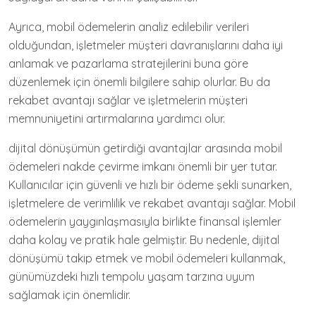
Ayrıca, mobil ödemelerin analiz edilebilir verileri
olduğundan, işletmeler müşteri davranışlarını daha iyi
anlamak ve pazarlama stratejilerini buna göre
düzenlemek için önemli bilgilere sahip olurlar. Bu da
rekabet avantajı sağlar ve işletmelerin müşteri
memnuniyetini artırmalarına yardımcı olur.
dijital dönüşümün getirdiği avantajlar arasında mobil
ödemeleri nakde çevirme imkanı önemli bir yer tutar.
Kullanıcılar için güvenli ve hızlı bir ödeme şekli sunarken,
işletmelere de verimlilik ve rekabet avantajı sağlar. Mobil
ödemelerin yaygınlaşmasıyla birlikte finansal işlemler
daha kolay ve pratik hale gelmiştir. Bu nedenle, dijital
dönüşümü takip etmek ve mobil ödemeleri kullanmak,
günümüzdeki hızlı tempolu yaşam tarzına uyum
sağlamak için önemlidir.