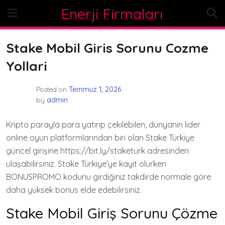
Skip
Enerji Firmaları
to
content
Stake Mobil Giris Sorunu Cozme
Yollari
Posted on
Temmuz 1, 2026
by
admin
Kripto parayla para yatırıp çekilebilen, dünyanın lider
online oyun platformlarından biri olan Stake Türkiye
güncel girişine https://bit.ly/staketurk adresinden
ulaşabilirsiniz. Stake Türkiye’ye kayıt olurken
BONUSPROMO kodunu girdiğiniz takdirde normale göre
daha yüksek bonus elde edebilirsiniz.
Stake Mobil Giriş Sorunu Çözme