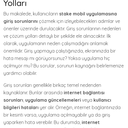
Yolları
Bu makalede, kullanıcıların
stake mobil uygulamasına
giriş sorunlarını
çözmek için izleyebilecekleri adımlar ve
öneriler üzerinde durulacaktır. Giriş sorunlarının nedenleri
ve çözüm yolları detaylı bir şekilde ele alınacaktır. İlk
olarak, uygulamanın neden çalışmadığını anlamak
önemlidir. Giriş yapmaya çalıştığınızda, ekranınızda bir
hata mesajı mı görüyorsunuz? Yoksa uygulama hiç
açılmıyor mu? Bu sorular, sorunun kaynağını belirlemenize
yardımcı olabilir.
Giriş sorunları genellikle birkaç temel nedenden
kaynaklanır. Bunlar arasında
internet bağlantısı
sorunları
,
uygulama güncellemeleri
veya
kullanıcı
bilgileri hataları
yer alır. Örneğin, internet bağlantınızda
bir kesinti varsa, uygulama açılmayabilir ya da giriş
yaparken hata verebilir. Bu durumda,
internet