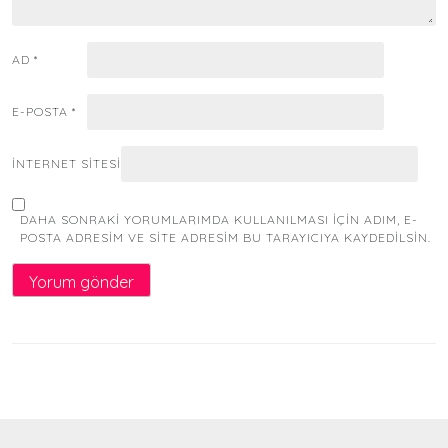
AD
*
E-POSTA
*
İNTERNET SITESI
DAHA SONRAKI YORUMLARIMDA KULLANILMASI IÇIN ADIM, E-
POSTA ADRESIM VE SITE ADRESIM BU TARAYICIYA KAYDEDILSIN.