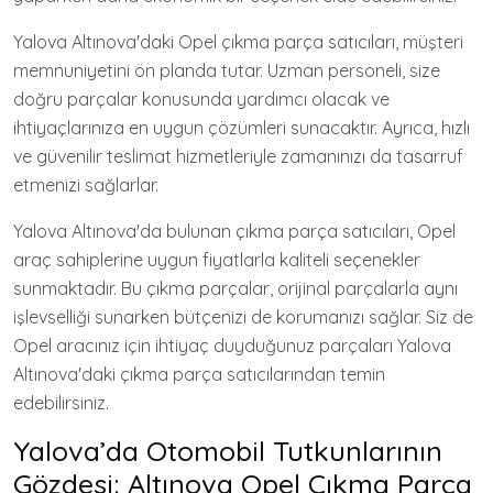
Yalova Altınova'daki Opel çıkma parça satıcıları, müşteri
memnuniyetini ön planda tutar. Uzman personeli, size
doğru parçalar konusunda yardımcı olacak ve
ihtiyaçlarınıza en uygun çözümleri sunacaktır. Ayrıca, hızlı
ve güvenilir teslimat hizmetleriyle zamanınızı da tasarruf
etmenizi sağlarlar.
Yalova Altınova'da bulunan çıkma parça satıcıları, Opel
araç sahiplerine uygun fiyatlarla kaliteli seçenekler
sunmaktadır. Bu çıkma parçalar, orijinal parçalarla aynı
işlevselliği sunarken bütçenizi de korumanızı sağlar. Siz de
Opel aracınız için ihtiyaç duyduğunuz parçaları Yalova
Altınova'daki çıkma parça satıcılarından temin
edebilirsiniz.
Yalova’da Otomobil Tutkunlarının
Gözdesi: Altınova Opel Çıkma Parça