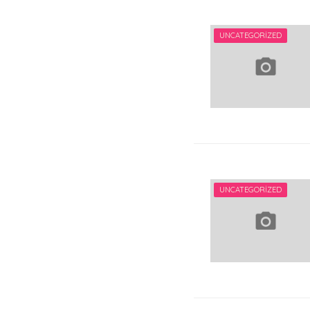
UNCATEGORIZED
UNCATEGORIZED