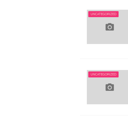
UNCATEGORIZED
UNCATEGORIZED