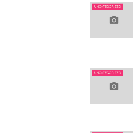
UNCATEGORIZED
UNCATEGORIZED