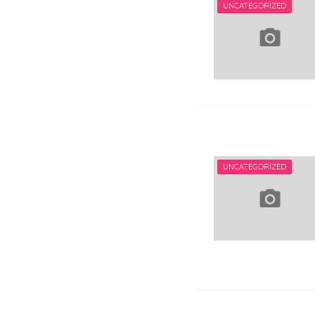
UNCATEGORIZED
UNCATEGORIZED