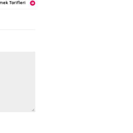
ek Tarifleri