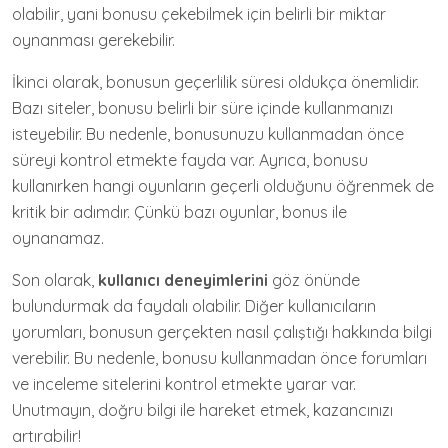
olabilir, yani bonusu çekebilmek için belirli bir miktar
oynanması gerekebilir.
İkinci olarak, bonusun geçerlilik süresi oldukça önemlidir.
Bazı siteler, bonusu belirli bir süre içinde kullanmanızı
isteyebilir. Bu nedenle, bonusunuzu kullanmadan önce
süreyi kontrol etmekte fayda var. Ayrıca, bonusu
kullanırken hangi oyunların geçerli olduğunu öğrenmek de
kritik bir adımdır. Çünkü bazı oyunlar, bonus ile
oynanamaz.
Son olarak,
kullanıcı deneyimlerini
göz önünde
bulundurmak da faydalı olabilir. Diğer kullanıcıların
yorumları, bonusun gerçekten nasıl çalıştığı hakkında bilgi
verebilir. Bu nedenle, bonusu kullanmadan önce forumları
ve inceleme sitelerini kontrol etmekte yarar var.
Unutmayın, doğru bilgi ile hareket etmek, kazancınızı
artırabilir!