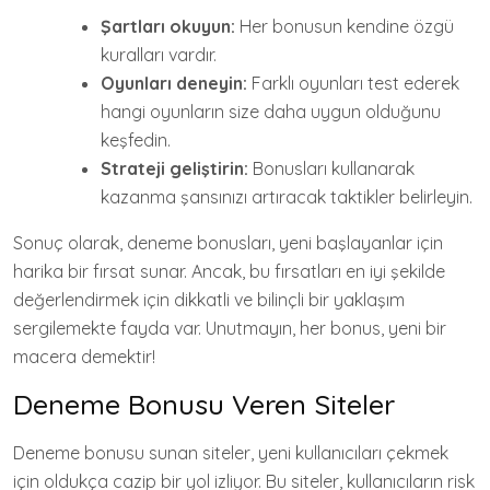
Şartları okuyun:
Her bonusun kendine özgü
kuralları vardır.
Oyunları deneyin:
Farklı oyunları test ederek
hangi oyunların size daha uygun olduğunu
keşfedin.
Strateji geliştirin:
Bonusları kullanarak
kazanma şansınızı artıracak taktikler belirleyin.
Sonuç olarak, deneme bonusları, yeni başlayanlar için
harika bir fırsat sunar. Ancak, bu fırsatları en iyi şekilde
değerlendirmek için dikkatli ve bilinçli bir yaklaşım
sergilemekte fayda var. Unutmayın, her bonus, yeni bir
macera demektir!
Deneme Bonusu Veren Siteler
Deneme bonusu sunan siteler, yeni kullanıcıları çekmek
için oldukça cazip bir yol izliyor. Bu siteler, kullanıcıların risk